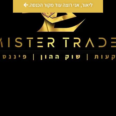
ליאור, אני רוצה עוד מקור הכנסה.