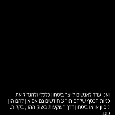
ואני עוזר לאנשים לייצר ביטחון כלכלי ולהגדיל את
כמות הכסף שלהם תוך 3 חודשים גם אם אין להם הון
ניסיון או או ביטחון דרך השקעות בשוק ההון, בקלות.
כןכן.