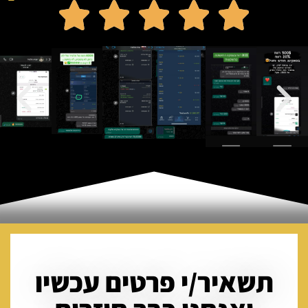
תשאיר/י פרטים עכשיו