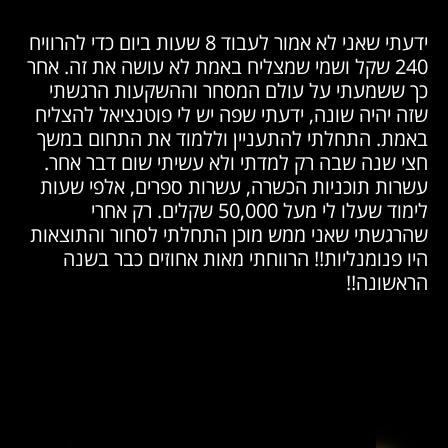
ידעתי שאני לא אמור לעבוד 8 שעות ביום כדי להרוויח
240 שקל ושמי שמצליח באמת לא עושה את זה. אחר
כך ששמעתי על עולם המסחר וההשקעות הרגשתי
שזה יהיה שונה, ידעתי שפה יש לי פוטנציאל להצליח
באמת. התחלתי להתעניין וללמוד את התחום במשך
חצי שנה שבה רק למדתי ולא עשיתי שום דבר אחר.
עשרות תוכניות הכשרה, עשרות ספרים, אלפי שעות
לימוד שעלו לי מעל 50,000 שקלים. רק אחרי
שהרגשתי שאני ממש מוכן התחלתי לסחור והתוצאות
היו פנומנליות!! הרווחתי מאות אחוזים כבר בשנה
הראשונה!!