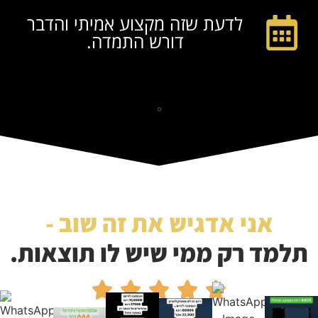
לדעת שזה מקצוע אמיתי והדבר
דורש התמדה.
אני אדגיש את זה שוב -
תלמד רק ממי שיש לו תוצאות.