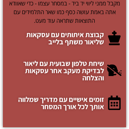
מקבל ממני ליווי יד ביד - במסחר עצמו - כדי שאוודא
אתה באמת עושה כסף כמו שאר התלמידים עם
התוצאות שתראה עוד מעט.
קבוצת איתותים עם עסקאות
שליאור משתף בלייב
שיחת טלפון שבועית עם ליאור
לבדיקת מעקב אחר עסקאות
והצלחה
זומים אישיים עם מדריך שמלווה
אותך לכל אורך המסחר