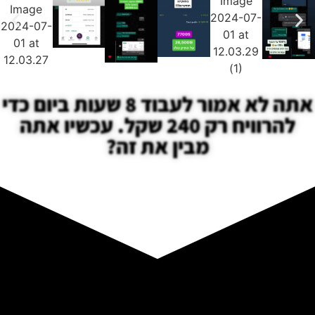
אתה לא אמור לעבוד 8 שעות ביום כדי
להרוויח רק 240 שקל. עכשיו אתה
מבין את זה?