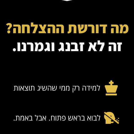
מה דורשת ההצלחה?
זה לא זבנג וגמרנו.
למידה רק ממי שהשיג תוצאות
לבוא בראש פתוח. אבל באמת.