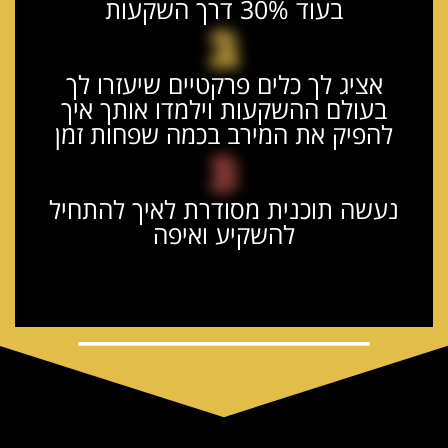
בעוד 30% דרך השקעות
2
אציג לך כלים פרקטיים שיעזרו לך
בעולם ההשקעות וילמדו אותך איך
להפיק את המירב בכמה שפחות זמן
3
נעשה תוכנית מסודרת לאיך להתחיל
להשקיע ואיפה
שווי הפגישה איתי: