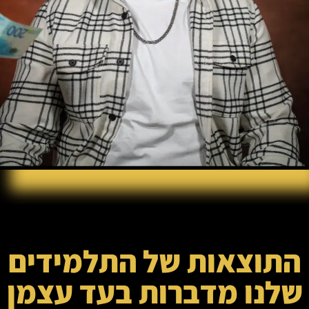
התוצאות של התלמידים
שלנו מדברות בעד עצמן