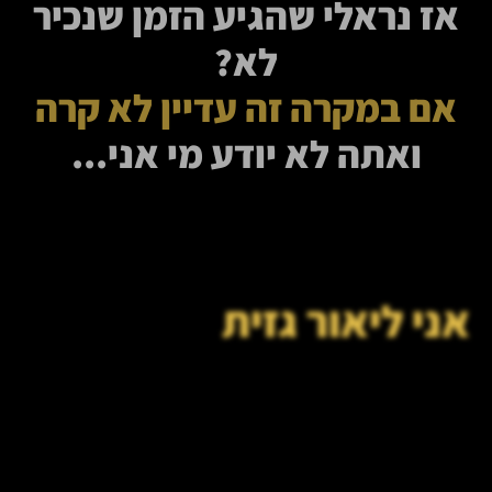
אז נראלי שהגיע הזמן שנכיר
לא?
אם במקרה זה עדיין לא קרה
ואתה לא יודע מי אני...
אני ליאור גזית