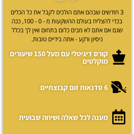
3 חודשים שבהם אתם הולכים לקבל את כל הכלים
בכדי להצליח בעולם ההשקעות מ - 0 - 100, ככה
שגם אם אתם לא מבים כלום בתחום ואין לך בכלל
ניסיון ורקע - אתה בידיים טובות.
קורס דיגיטלי עם מעל 150 שיעורים
מוקלטים
6 סדנאות זום קבוצתיים
מענה לכל שאלה ושיחה שבועית