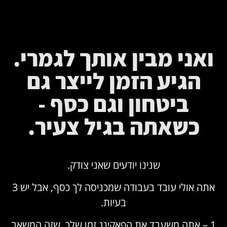
ואני מבין אותך לגמרי.
הגיע הזמן לייצר גם
ביטחון וגם כסף -
כשאתה בגיל צעיר.
שנינו יודעים שאני צודק.
אתה אולי עובד בעבודה שמכניסה לך כסף, אבל יש 3
בעיות.
1 – אתה משעבד את הפאקינג זמן שלך. שזה המשאב