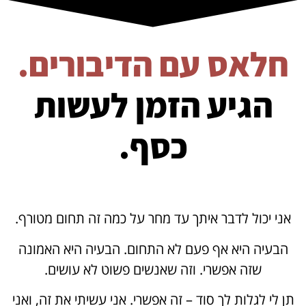
חלאס עם הדיבורים.
הגיע הזמן לעשות
כסף.
אני יכול לדבר איתך עד מחר על כמה זה תחום מטורף.
הבעיה היא אף פעם לא התחום. הבעיה היא האמונה
שזה אפשרי. וזה שאנשים פשוט לא עושים.
תן לי לגלות לך סוד – זה אפשרי. אני עשיתי את זה, ואני