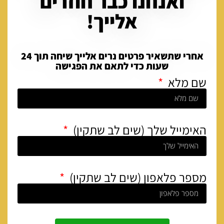
ואנחנו כבר חוזרים
אלייך!
אחרי שתשאיר פרטים נרים אלייך שיחה תוך 24
שעות כדי לתאם את הפגישה
שם מלא
האימייל שלך (שים לב שתקין)
מספר פלאפון (שים לב שתקין)