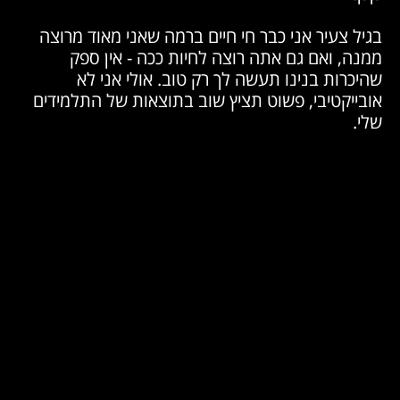
בגיל צעיר אני כבר חי חיים ברמה שאני מאוד מרוצה
ממנה, ואם גם אתה רוצה לחיות ככה - אין ספק
שהיכרות בנינו תעשה לך רק טוב. אולי אני לא
אובייקטיבי, פשוט תציץ שוב בתוצאות של התלמידים
שלי.