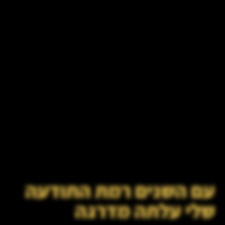
עם השנים רמת התודעה
שלי עלתה מדרגה