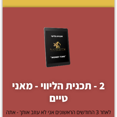
2 - תכנית הליווי - מאני
טיים
לאחר 3 החודשים הראשונים אני לא עוזב אותך - אתה