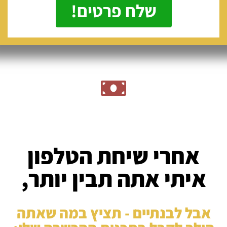
שלח פרטים!
אחרי שיחת הטלפון
איתי אתה תבין יותר,
אבל לבנתיים - תציץ במה שאתה