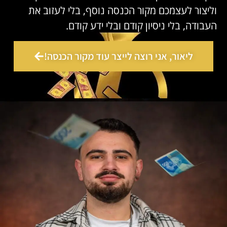
וליצור לעצמכם מקור הכנסה נוסף, בלי לעזוב את
העבודה, בלי ניסיון קודם ובלי ידע קודם.
ליאור, אני רוצה לייצר עוד מקור הכנסה!