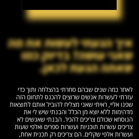
איך הגעתי לעשות את מה
שאני עושה? בדיוק כמו
שאתה הגעת לכאן.
לאחר כמה שנים שבהם סחרתי בהצלחה ותוך כדי
עזרתי לעשרות אנשים שרוצים להכנס לתחום הזה
שפנו אליי, ראיתי שאני מצליח להוביל אותם לתוצאות
מדהימות ללא יוצא מן הכלל והבנתי שיש לי את
הנוסחא שכולם צריכים להכיר. הבנתי שאנשים לא
צריכים עשרות תוכניות ועשרות ספרים ואלפי שעות
ועשרות אלפי שקלים. הם צריכים רק תכנית אחת,