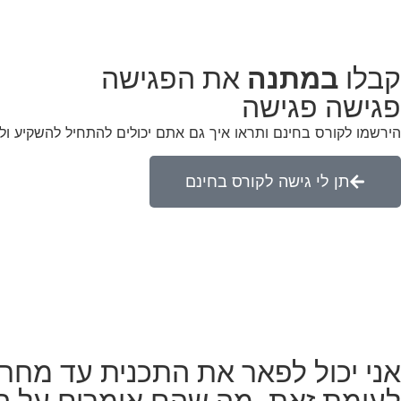
קבלו
במתנה
את הפגישה
פגישה פגישה
הירשמו לקורס בחינם ותראו איך גם אתם יכולים להתחיל להשקיע ול
תן לי גישה לקורס בחינם
אני יכול לפאר את התכנית עד מחר,
לעומת זאת, מה שהם אומרים על הת