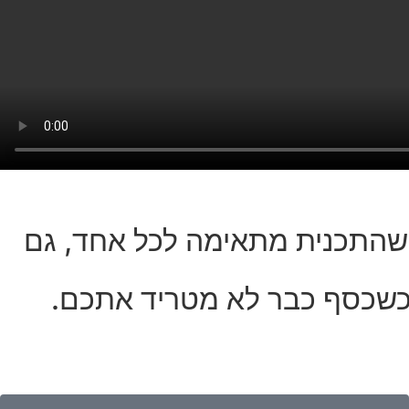
 שהתכנית מתאימה לכל אחד, גם
כשכסף כבר לא מטריד אתכם.