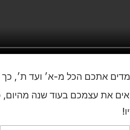
מדים אתכם הכל מ-א׳ ועד ת׳, כך
אים את עצמכם בעוד שנה מהיום, 
ו!