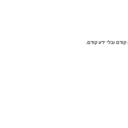
 קודם ובלי ידע קודם.