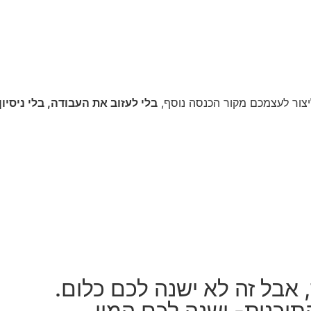
יצור לעצמכם מקור הכנסה נוסף,
בלי לעזוב את העבודה, בלי ניסיון
 אבל זה לא ישנה לכם כלום.
וכנית- ישנה לכם המון.