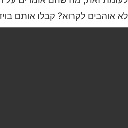
לא אוהבים לקרוא? קבלו אותם בויד