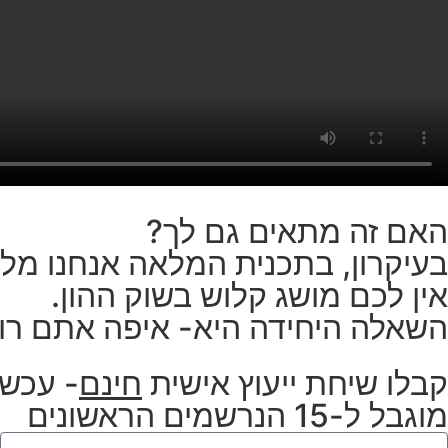
האם זה מתאים גם לך?
בעיקרון, בתכנית המלאה אנחנו מל
אין לכם מושג קלוש בשוק ההון.
השאלה היחידה היא- איפה אתם רו
קבלו שיחת ייעוץ אישית
חינם
- עכשי
מוגבל ל-15 הנרשמים הראשונים